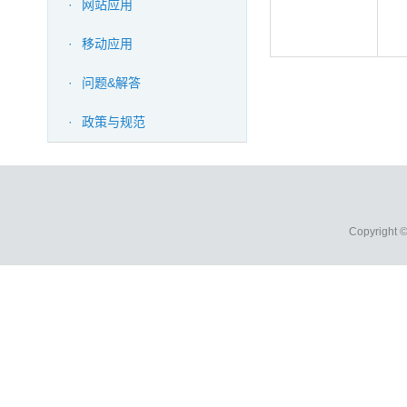
·
网站应用
·
移动应用
·
问题&解答
·
政策与规范
Copyright 