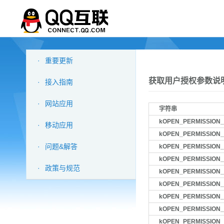
·
重要更新
获取用户授权参数说
·
接入指南
·
网站应用
字符串
kOPEN_PERMISSION_
·
移动应用
kOPEN_PERMISSION_
·
问题&解答
kOPEN_PERMISSION_
kOPEN_PERMISSION_
·
政策与规范
kOPEN_PERMISSION_
kOPEN_PERMISSION
kOPEN_PERMISSION
kOPEN_PERMISSION
kOPEN_PERMISSION